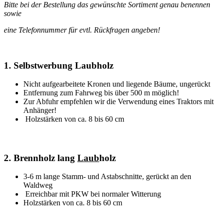
Bitte bei der Bestellung das gewünschte Sortiment genau benennen
sowie
eine Telefonnummer für evtl. Rückfragen angeben!
1. Selbstwerbung Laubholz
Nicht aufgearbeitete Kronen und liegende Bäume, ungerückt
Entfernung zum Fahrweg bis über 500 m möglich!
Zur Abfuhr empfehlen wir die Verwendung eines Traktors mit
Anhänger!
Holzstärken von ca. 8 bis 60 cm
2. Brennholz lang
Laub
holz
3-6 m lange Stamm- und Astabschnitte, gerückt an den
Waldweg
Erreichbar mit PKW bei normaler Witterung
Holzstärken von ca. 8 bis 60 cm