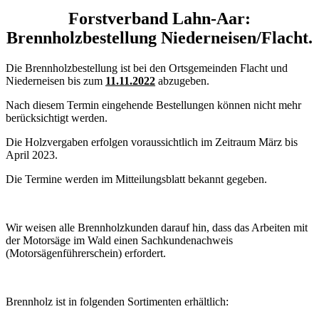
Forstverband Lahn-Aar:
Brennholzbestellung
Niederneisen/Flacht.
Die Brennholzbestellung ist bei den Ortsgemeinden Flacht und
Niederneisen bis zum
11.11.2022
abzugeben.
Nach diesem Termin eingehende Bestellungen können nicht mehr
berücksichtigt werden.
Die Holzvergaben erfolgen voraussichtlich im Zeitraum März bis
April 2023.
Die Termine werden im Mitteilungsblatt bekannt gegeben.
Wir weisen alle Brennholzkunden darauf hin, dass das Arbeiten mit
der Motorsäge im Wald einen Sachkundenachweis
(Motorsägenführerschein) erfordert.
Brennholz ist in folgenden Sortimenten erhältlich: