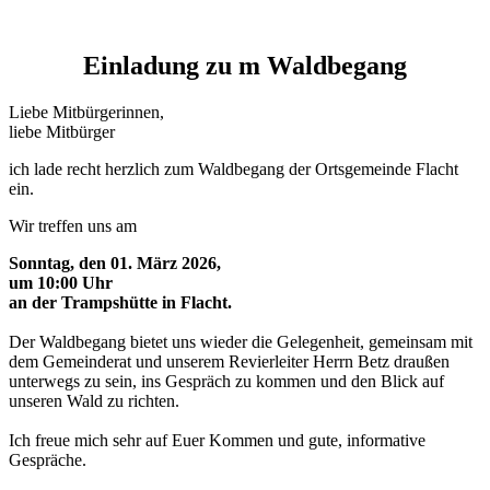
Einladung zu m Waldbegang
Liebe Mitbürgerinnen,
liebe Mitbürger
ich lade recht herzlich zum Waldbegang der Ortsgemeinde Flacht
ein.
Wir treffen uns am
Sonntag, den 01. März 2026,
um 10:00 Uhr
an der Trampshütte in Flacht.
Der Waldbegang bietet uns wieder die Gelegenheit, gemeinsam mit
dem Gemeinderat und unserem Revierleiter Herrn Betz draußen
unterwegs zu sein, ins Gespräch zu kommen und den Blick auf
unseren Wald zu richten.
Ich freue mich sehr auf Euer Kommen und gute, informative
Gespräche.