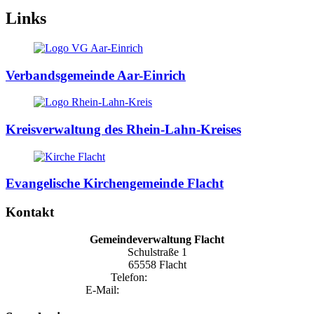
Links
Verbandsgemeinde Aar-Einrich
Kreisverwaltung des Rhein-Lahn-Kreises
Evangelische Kirchengemeinde Flacht
Kontakt
Gemeindeverwaltung Flacht
Schulstraße 1
65558 Flacht
Telefon:
06432 1590
E-Mail:
gemeinde@flacht-aar.de