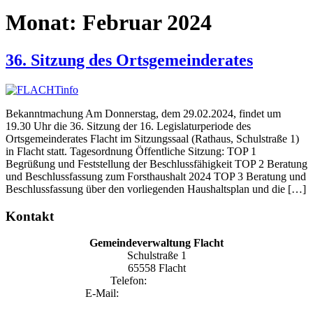
Monat:
Februar 2024
36. Sitzung des Ortsgemeinderates
Bekanntmachung Am Donnerstag, dem 29.02.2024, findet um
19.30 Uhr die 36. Sitzung der 16. Legislaturperiode des
Ortsgemeinderates Flacht im Sitzungssaal (Rathaus, Schulstraße 1)
in Flacht statt. Tagesordnung Öffentliche Sitzung: TOP 1
Begrüßung und Feststellung der Beschlussfähigkeit TOP 2 Beratung
und Beschlussfassung zum Forsthaushalt 2024 TOP 3 Beratung und
Beschlussfassung über den vorliegenden Haushaltsplan und die […]
Kontakt
Gemeindeverwaltung Flacht
Schulstraße 1
65558 Flacht
Telefon:
06432 1590
E-Mail:
gemeinde@flacht-aar.de